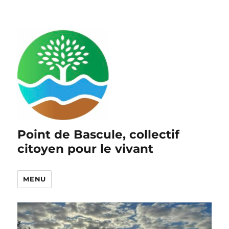
Point de Bascule, collectif
citoyen pour le vivant
MENU