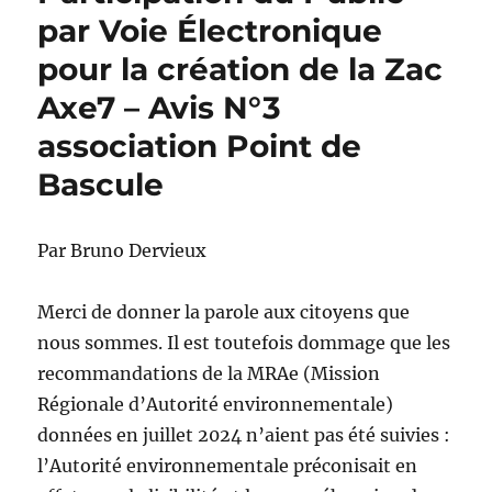
par Voie Électronique
pour la création de la Zac
Axe7 – Avis N°3
association Point de
Bascule
Par Bruno Dervieux
Merci de donner la parole aux citoyens que
nous sommes. Il est toutefois dommage que les
recommandations de la MRAe (Mission
Régionale d’Autorité environnementale)
données en juillet 2024 n’aient pas été suivies :
l’Autorité environnementale préconisait en