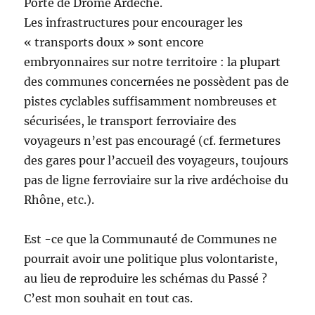
Porte de Drôme Ardèche.
Les infrastructures pour encourager les
« transports doux » sont encore
embryonnaires sur notre territoire : la plupart
des communes concernées ne possèdent pas de
pistes cyclables suffisamment nombreuses et
sécurisées, le transport ferroviaire des
voyageurs n’est pas encouragé (cf. fermetures
des gares pour l’accueil des voyageurs, toujours
pas de ligne ferroviaire sur la rive ardéchoise du
Rhône, etc.).
Est -ce que la Communauté de Communes ne
pourrait avoir une politique plus volontariste,
au lieu de reproduire les schémas du Passé ?
C’est mon souhait en tout cas.