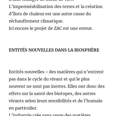
L’imperméabilisation des terres et la création
d’îlots de chaleur est une autre cause du
réchauffement climatique.
Ici encore le projet de ZAC est une erreur.
ENTITÉS NOUVELLES DANS LA BIOSPHÈRE
Entités nouvelles = des matières qui n’entrent
pas dans le cycle du vivant et qui le plus
souvent ne sont pas inertes. Elles ont donc des
effets sur la santé des biotopes, des autres
vivants selon leurs sensibilités et de l’humain
en particulier.
L’industrie crée sans cesse des matières