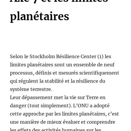
planétaires
Selon le Stockholm Résilience Center (1) les
limites planétaires sont un ensemble de neuf
processus, définis et mesurés scientifiquement
qui régulent la stabilité et la résilience du
système terrestre.
Leur dépassement met la vie sur Terre en
danger (tout simplement). L’ONU a adopté
cette approche par les limites planétaires, c’est
une manière de mieux évaluer et comprendre
les effets des activités humaines sur les