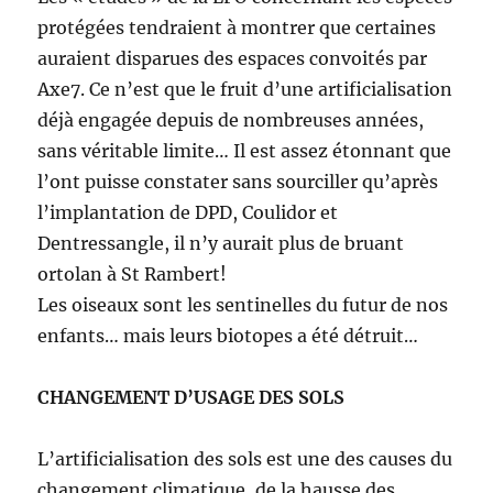
protégées tendraient à montrer que certaines
auraient disparues des espaces convoités par
Axe7. Ce n’est que le fruit d’une artificialisation
déjà engagée depuis de nombreuses années,
sans véritable limite… Il est assez étonnant que
l’ont puisse constater sans sourciller qu’après
l’implantation de DPD, Coulidor et
Dentressangle, il n’y aurait plus de bruant
ortolan à St Rambert!
Les oiseaux sont les sentinelles du futur de nos
enfants… mais leurs biotopes a été détruit…
CHANGEMENT D’USAGE DES SOLS
L’artificialisation des sols est une des causes du
changement climatique, de la hausse des