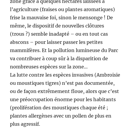
zone grâce à quelques hectares laissées à
l’agriculture (fraises ou plantes aromatiques)
frise la mauvaise foi, sinon le mensonge ! De
même, le dispositif de nouvelles clôtures
(trous ?) semble inadapté – ou en tout cas
abscons – pour laisser passer les petites
mammifères. Et la pollution lumineuse du Parc
va contribuer à coup sûr à la disparition de
nombreuses espèces sur la zone…
La lutte contre les espèces invasives (Ambroisie
ou moustiques tigres) n’est pas documentée,
ou de façon extrêmement floue, alors que c’est
une préoccupation énorme pour les habitants
(prolifération des moustiques chaque été ;
plantes allergènes avec un pollen de plus en
plus agressif.