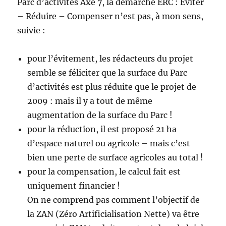
Parc d’activités Axe 7, la démarche ERC : Éviter
– Réduire – Compenser n’est pas, à mon sens,
suivie :
pour l’évitement, les rédacteurs du projet
semble se féliciter que la surface du Parc
d’activités est plus réduite que le projet de
2009 : mais il y a tout de même
augmentation de la surface du Parc !
pour la réduction, il est proposé 21 ha
d’espace naturel ou agricole – mais c’est
bien une perte de surface agricoles au total !
pour la compensation, le calcul fait est
uniquement financier !
On ne comprend pas comment l’objectif de
la ZAN (Zéro Artificialisation Nette) va être