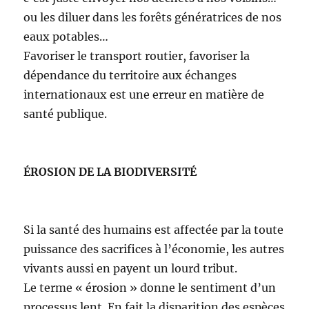
ou les diluer dans les forêts génératrices de nos
eaux potables…
Favoriser le transport routier, favoriser la
dépendance du territoire aux échanges
internationaux est une erreur en matière de
santé publique.
ÉROSION DE LA BIODIVERSITÉ
Si la santé des humains est affectée par la toute
puissance des sacrifices à l’économie, les autres
vivants aussi en payent un lourd tribut.
Le terme « érosion » donne le sentiment d’un
processus lent. En fait la disparition des espèces