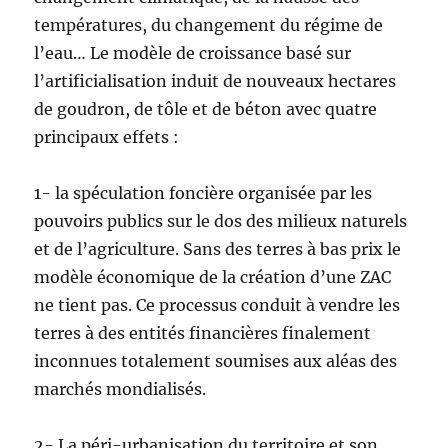
températures, du changement du régime de
l’eau… Le modèle de croissance basé sur
l’artificialisation induit de nouveaux hectares
de goudron, de tôle et de béton avec quatre
principaux effets :
1- la spéculation foncière organisée par les
pouvoirs publics sur le dos des milieux naturels
et de l’agriculture. Sans des terres à bas prix le
modèle économique de la création d’une ZAC
ne tient pas. Ce processus conduit à vendre les
terres à des entités financières finalement
inconnues totalement soumises aux aléas des
marchés mondialisés.
2- La péri-urbanisation du territoire et son