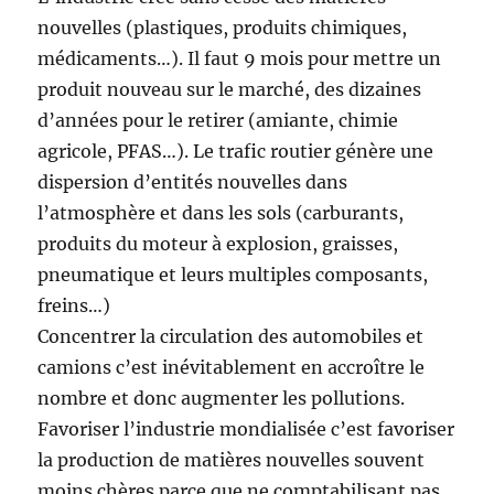
nouvelles (plastiques, produits chimiques,
médicaments…). Il faut 9 mois pour mettre un
produit nouveau sur le marché, des dizaines
d’années pour le retirer (amiante, chimie
agricole, PFAS…). Le trafic routier génère une
dispersion d’entités nouvelles dans
l’atmosphère et dans les sols (carburants,
produits du moteur à explosion, graisses,
pneumatique et leurs multiples composants,
freins…)
Concentrer la circulation des automobiles et
camions c’est inévitablement en accroître le
nombre et donc augmenter les pollutions.
Favoriser l’industrie mondialisée c’est favoriser
la production de matières nouvelles souvent
moins chères parce que ne comptabilisant pas