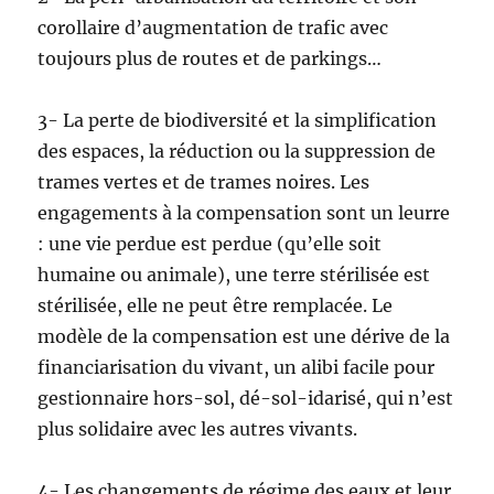
corollaire d’augmentation de trafic avec
toujours plus de routes et de parkings…
3- La perte de biodiversité et la simplification
des espaces, la réduction ou la suppression de
trames vertes et de trames noires. Les
engagements à la compensation sont un leurre
: une vie perdue est perdue (qu’elle soit
humaine ou animale), une terre stérilisée est
stérilisée, elle ne peut être remplacée. Le
modèle de la compensation est une dérive de la
financiarisation du vivant, un alibi facile pour
gestionnaire hors-sol, dé-sol-idarisé, qui n’est
plus solidaire avec les autres vivants.
4- Les changements de régime des eaux et leur