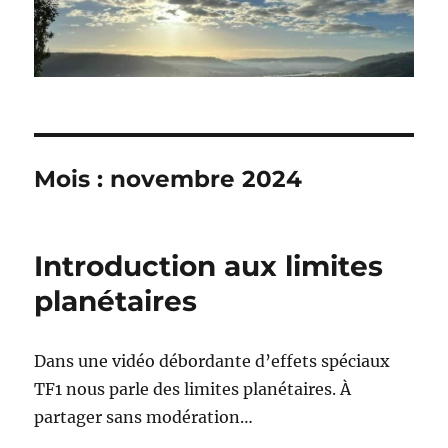
Mois :
novembre 2024
Introduction aux limites
planétaires
Dans une vidéo débordante d’effets spéciaux
TF1 nous parle des limites planétaires. À
partager sans modération…