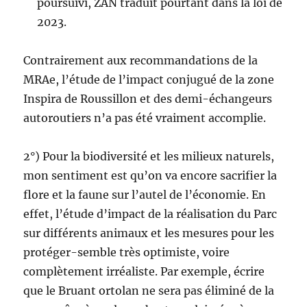
poursuivi, ZAN traduit pourtant dans la loi de
2023.
Contrairement aux recommandations de la
MRAe, l’étude de l’impact conjugué de la zone
Inspira de Roussillon et des demi-échangeurs
autoroutiers n’a pas été vraiment accomplie.
2°) Pour la biodiversité et les milieux naturels,
mon sentiment est qu’on va encore sacrifier la
flore et la faune sur l’autel de l’économie. En
effet, l’étude d’impact de la réalisation du Parc
sur différents animaux et les mesures pour les
protéger-semble très optimiste, voire
complètement irréaliste. Par exemple, écrire
que le Bruant ortolan ne sera pas éliminé de la