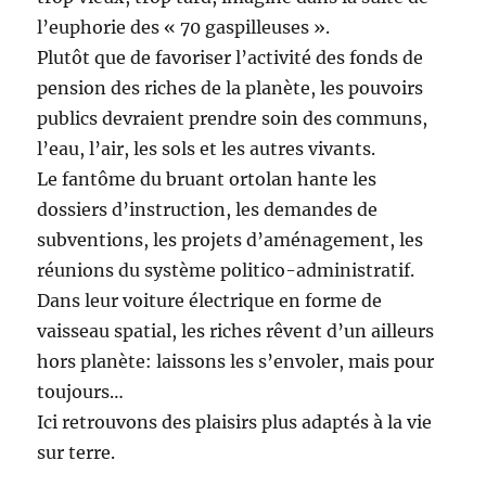
l’euphorie des « 70 gaspilleuses ».
Plutôt que de favoriser l’activité des fonds de
pension des riches de la planète, les pouvoirs
publics devraient prendre soin des communs,
l’eau, l’air, les sols et les autres vivants.
Le fantôme du bruant ortolan hante les
dossiers d’instruction, les demandes de
subventions, les projets d’aménagement, les
réunions du système politico-administratif.
Dans leur voiture électrique en forme de
vaisseau spatial, les riches rêvent d’un ailleurs
hors planète: laissons les s’envoler, mais pour
toujours…
Ici retrouvons des plaisirs plus adaptés à la vie
sur terre.