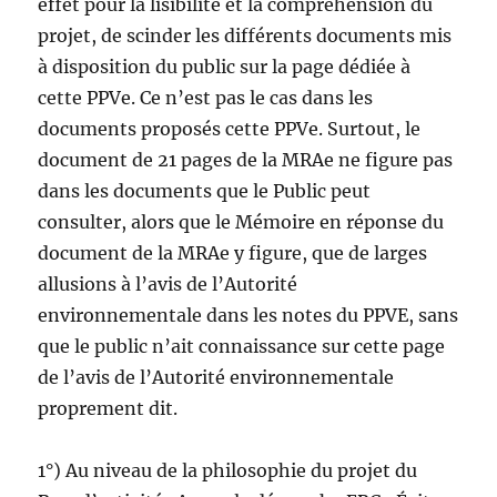
effet pour la lisibilité et la compréhension du
projet, de scinder les différents documents mis
à disposition du public sur la page dédiée à
cette PPVe. Ce n’est pas le cas dans les
documents proposés cette PPVe. Surtout, le
document de 21 pages de la MRAe ne figure pas
dans les documents que le Public peut
consulter, alors que le Mémoire en réponse du
document de la MRAe y figure, que de larges
allusions à l’avis de l’Autorité
environnementale dans les notes du PPVE, sans
que le public n’ait connaissance sur cette page
de l’avis de l’Autorité environnementale
proprement dit.
1°) Au niveau de la philosophie du projet du