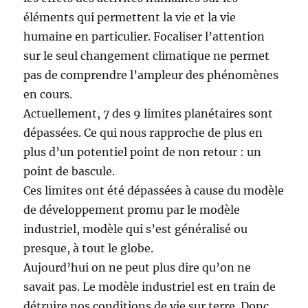
éléments qui permettent la vie et la vie
humaine en particulier. Focaliser l’attention
sur le seul changement climatique ne permet
pas de comprendre l’ampleur des phénomènes
en cours.
Actuellement, 7 des 9 limites planétaires sont
dépassées. Ce qui nous rapproche de plus en
plus d’un potentiel point de non retour : un
point de bascule.
Ces limites ont été dépassées à cause du modèle
de développement promu par le modèle
industriel, modèle qui s’est généralisé ou
presque, à tout le globe.
Aujourd’hui on ne peut plus dire qu’on ne
savait pas. Le modèle industriel est en train de
détruire nos conditions de vie sur terre. Donc