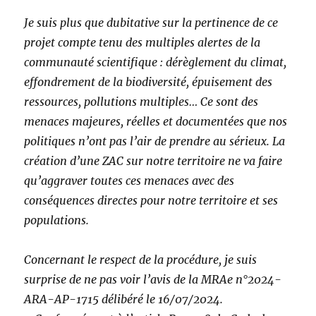
Je suis plus que dubitative sur la pertinence de ce
projet compte tenu des multiples alertes de la
communauté scientifique : dérèglement du climat,
effondrement de la biodiversité, épuisement des
ressources, pollutions multiples… Ce sont des
menaces majeures, réelles et documentées que nos
politiques n’ont pas l’air de prendre au sérieux. La
création d’une ZAC sur notre territoire ne va faire
qu’aggraver toutes ces menaces avec des
conséquences directes pour notre territoire et ses
populations.
Concernant le respect de la procédure, je suis
surprise de ne pas voir l’avis de la MRAe n°2024-
ARA-AP-1715 délibéré le 16/07/2024.