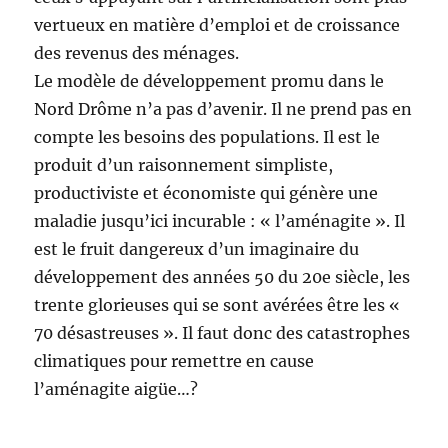
vertueux en matière d’emploi et de croissance
des revenus des ménages.
Le modèle de développement promu dans le
Nord Drôme n’a pas d’avenir. Il ne prend pas en
compte les besoins des populations. Il est le
produit d’un raisonnement simpliste,
productiviste et économiste qui génère une
maladie jusqu’ici incurable : « l’aménagite ». Il
est le fruit dangereux d’un imaginaire du
développement des années 50 du 20e siècle, les
trente glorieuses qui se sont avérées être les «
70 désastreuses ». Il faut donc des catastrophes
climatiques pour remettre en cause
l’aménagite aigüe…?