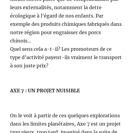
leurs externalités, notamment la dette
écologique à l’égard de nos enfants. Par
exemple des produits chimiques fabriqués dans
notre région pour engraisser des porcs
chinois…
Quel sens cela a-t-il? Les promoteurs de ce
type d’activité payent-ils vraiment le transport
à son juste prix?
AXE 7 : UN PROJET NUISIBLE
On le voit à partir de ces quelques explorations
dans les limites planétaires, Axe 7 est un projet
trop vieux, trop tard, imaginé dans la suite de