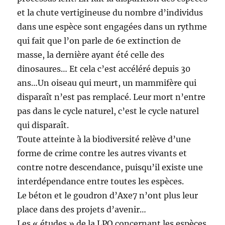
et la chute vertigineuse du nombre d’individus
dans une espèce sont engagées dans un rythme
qui fait que l’on parle de 6e extinction de
masse, la dernière ayant été celle des
dinosaures… Et cela c’est accéléré depuis 30
ans…Un oiseau qui meurt, un mammifère qui
disparaît n’est pas remplacé. Leur mort n’entre
pas dans le cycle naturel, c’est le cycle naturel
qui disparaît.
Toute atteinte à la biodiversité relève d’une
forme de crime contre les autres vivants et
contre notre descendance, puisqu’il existe une
interdépendance entre toutes les espèces.
Le béton et le goudron d’Axe7 n’ont plus leur
place dans des projets d’avenir…
Les « études » de la LPO concernant les espèces