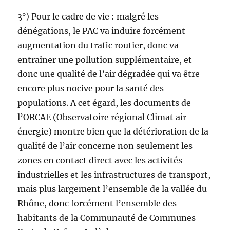
3°) Pour le cadre de vie : malgré les
dénégations, le PAC va induire forcément
augmentation du trafic routier, donc va
entrainer une pollution supplémentaire, et
donc une qualité de l’air dégradée qui va être
encore plus nocive pour la santé des
populations. A cet égard, les documents de
l’ORCAE (Observatoire régional Climat air
énergie) montre bien que la détérioration de la
qualité de l’air concerne non seulement les
zones en contact direct avec les activités
industrielles et les infrastructures de transport,
mais plus largement l’ensemble de la vallée du
Rhône, donc forcément l’ensemble des
habitants de la Communauté de Communes