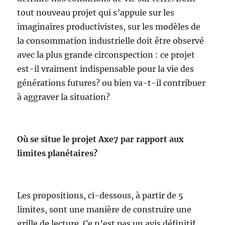
tout nouveau projet qui s’appuie sur les
imaginaires productivistes, sur les modèles de
la consommation industrielle doit être observé
avec la plus grande circonspection : ce projet
est-il vraiment indispensable pour la vie des
générations futures? ou bien va-t-il contribuer
à aggraver la situation?
Où se situe le projet Axe7 par rapport aux
limites planétaires?
Les propositions, ci-dessous, à partir de 5
limites, sont une manière de construire une
grille de lecture. Ce n’est pas un avis définitif