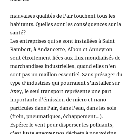
mauvaises qualités de l’air touchent tous les
habitants. Quelles sont les conséquences sur la
santé?
Les entreprises qui se sont installées à Saint-
Rambert, à Andancette, Albon et Anneyron
sont étroitement liées aux flux mondialisés de
marchandises industrielles, quand elles n’en
sont pas un maillon essentiel. Sans présager du
type d’industries qui pourraient s’installer sur
Axe7, le seul transport représente une part
importante d’émission de micro et nano
particules dans l’air, dans l’eau, dans les sols
(frein, pneumatiques, échappement…).
Espérer le vent pour disperser les polluants,
c’est juste envoyer nos déchets à nos voisins…