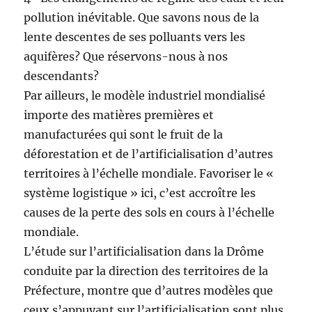
pollution inévitable. Que savons nous de la
lente descentes de ses polluants vers les
aquifères? Que réservons-nous à nos
descendants?
Par ailleurs, le modèle industriel mondialisé
importe des matières premières et
manufacturées qui sont le fruit de la
déforestation et de l’artificialisation d’autres
territoires à l’échelle mondiale. Favoriser le «
système logistique » ici, c’est accroître les
causes de la perte des sols en cours à l’échelle
mondiale.
L’étude sur l’artificialisation dans la Drôme
conduite par la direction des territoires de la
Préfecture, montre que d’autres modèles que
ceux s’appuyant sur l’artificialisation sont plus