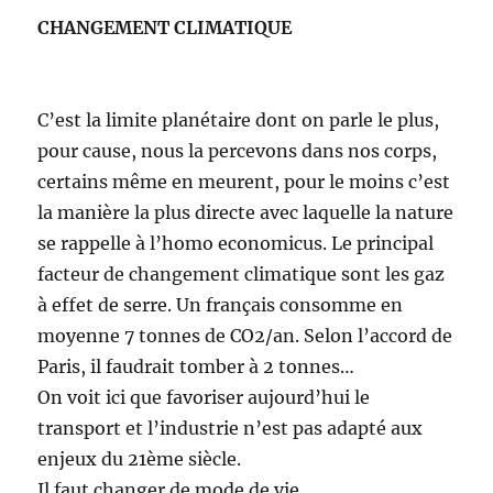
CHANGEMENT CLIMATIQUE
C’est la limite planétaire dont on parle le plus,
pour cause, nous la percevons dans nos corps,
certains même en meurent, pour le moins c’est
la manière la plus directe avec laquelle la nature
se rappelle à l’homo economicus. Le principal
facteur de changement climatique sont les gaz
à effet de serre. Un français consomme en
moyenne 7 tonnes de CO2/an. Selon l’accord de
Paris, il faudrait tomber à 2 tonnes…
On voit ici que favoriser aujourd’hui le
transport et l’industrie n’est pas adapté aux
enjeux du 21ème siècle.
Il faut changer de mode de vie…